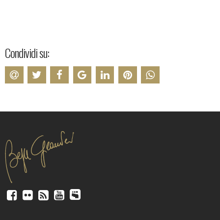
Condividi su: