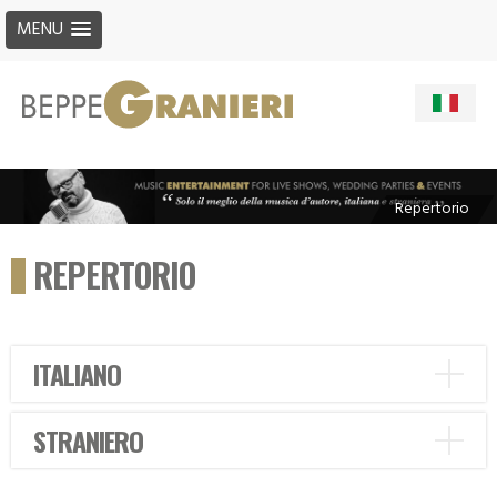
MENU
Repertorio
REPERTORIO
ITALIANO
STRANIERO